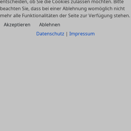
entscheiden, ob Sie die Cookies zulassen möchten. Bitte
beachten Sie, dass bei einer Ablehnung womöglich nicht
mehr alle Funktionalitäten der Seite zur Verfügung stehen.
Akzeptieren
Ablehnen
Datenschutz
|
Impressum